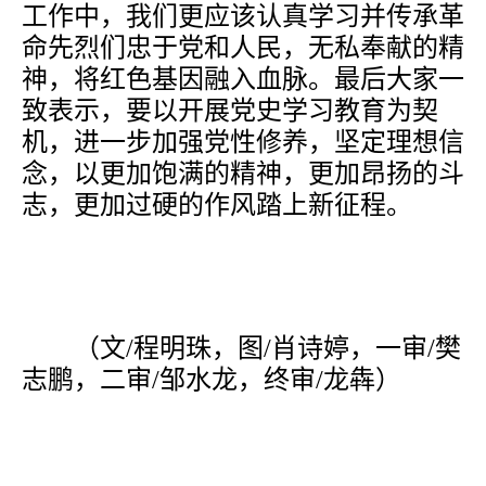
工作中，我们更应该认真学习并传承革
命先烈们忠于党和人民，无私奉献的精
神，将红色基因融入血脉。最后大家一
致表示，要以开展党史学习教育为契
机，进一步加强党性修养，坚定理想信
念，以更加饱满的精神，更加昂扬的斗
志，更加过硬的作风踏上新征程。
（文
/程明珠，图/肖诗婷，一审/樊
志鹏，二审/邹水龙，终审/龙犇）