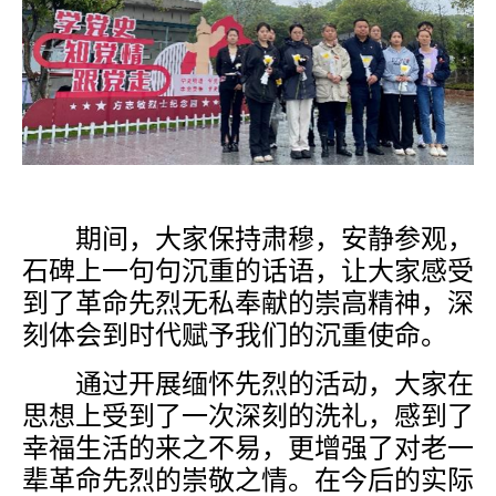
期间，大家保持肃穆，安静参观，
石碑上一句句沉重的话语，让大家感受
到了革命先烈无私奉献的崇高精神，深
刻体会到时代赋予我们的沉重使命。
通过开展缅怀先烈的活动，大家在
思想上受到了一次深刻的洗礼，感到了
幸福生活的来之不易，更增强了对老一
辈革命先烈的崇敬之情。在今后的实际