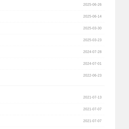
2025-06-26
2025-06-14
2025-03-30
2025-03-23
2024-07-28
2024-07-01
2022-06-23
2021-07-13
2021-07-07
2021-07-07