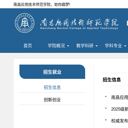
南昌应用技术师范学院，助你圆梦!
首页
学院概况
教学科研
学科专业
招生就业
招生信息
招生信息
南昌应用
创新创业
2025
权威发布