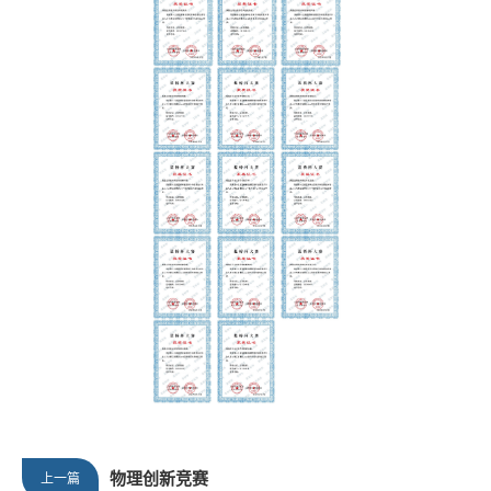
物理创新竞赛
上一篇