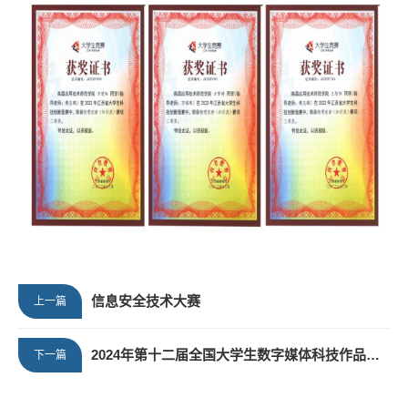
信息安全技术大赛
上一篇
2024年第十二届全国大学生数字媒体科技作品及创意竞赛
下一篇