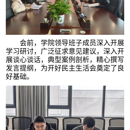
会前，学院领导班子成员深入开展
学习研讨，广泛征求意见建议，深入开
展谈心谈话，典型案例剖析，精心撰写
发言提纲，为开好民主生活会奠定了良
好基础。