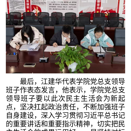
最后，江建华代表学院党总支领导
班子作表态发言，他表示，学院党总支
领导班子要以此次民主生活会为新起
点，坚决扛起政治责任，不断加强班子
自身建设，深入学习贯彻习近平总书记
的重要讲话和重要指示精神，切实把民