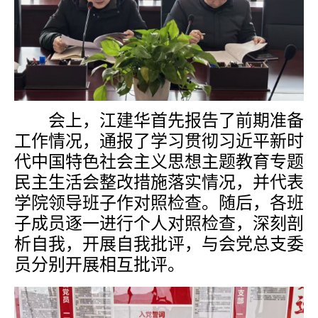
会上，江建华首先报告了前期准备
工作情况，通报了学习贯彻习近平新时
代中国特色社会主义思想主题教育专题
民主生活会整改措施落实情况，并代表
学院领导班子作对照检查。随后，各班
子成员逐一进行个人对照检查，深刻剖
析自我，开展自我批评，与会党总支委
员分别开展相互批评。