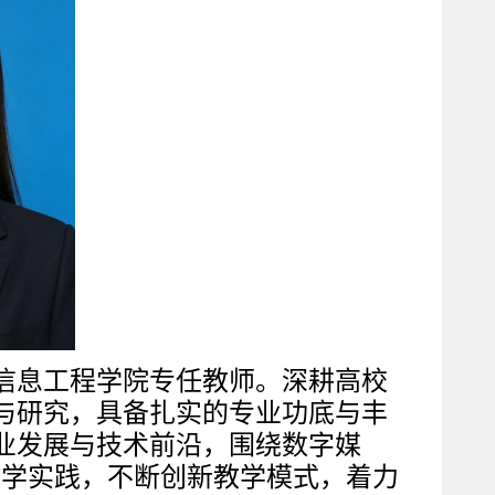
信息工程学院专任教师。深耕高校
与研究，具备扎实的专业功底与丰
业发展与技术前沿，围绕数字媒
展教学实践，不断创新教学模式，着力