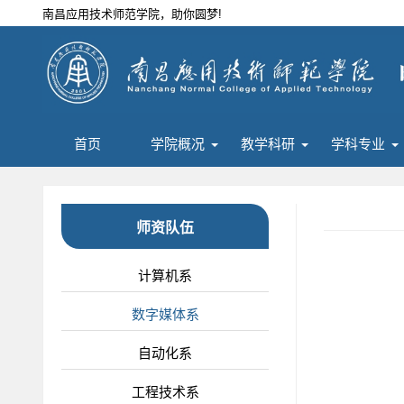
南昌应用技术师范学院，助你圆梦!
首页
学院概况
教学科研
学科专业
师资队伍
计算机系
数字媒体系
自动化系
工程技术系