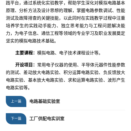
践平台，通过系统化实验教学，帮助学生深化对模拟电路基本
原理、分析方法及设计思想的理解，掌握电路参数调试、性能
测试及故障排查的关键技能，以此同时在实践教学过程中注重
培养学生的实践动手能力、独立思考能力与工程问题解决能
力，为电子信息、通信工程等领域的专业学习及职业发展奠定
坚实的模拟电路技术基础。
主要课程：
模拟电路、电子技术课程设计等。
开设项目：
常用电子仪器的使用、半导体元器件性能参数
的测试、差动放大电路实验、积分运算电路实验、负反馈放大
电路实验、基本放大电路实验、求和运算电路实验、波形产生
电路实验等。
电路基础实验室
上一篇
工厂供配电实训室
下一篇