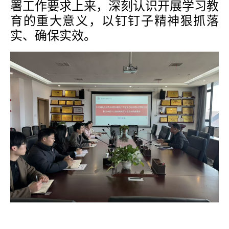
署工作要求上来，深刻认识开展学习教
育的重大意义，以钉钉子精神狠抓落
实、确保实效。