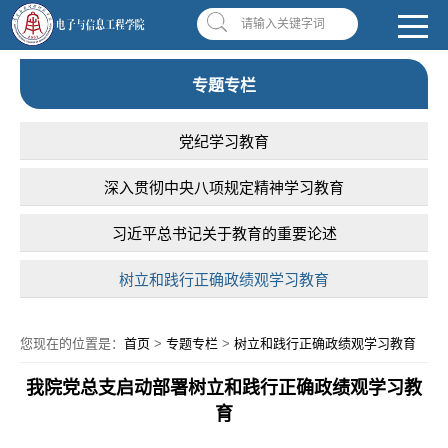
南昌应用技术师范学院，助你圆梦!
学校首页
|
OA系统
|
违反师德举报信箱
请输入关键字词
专题专栏
党纪学习教育
深入贯彻中央八项规定精神学习教育
习近平总书记关于教育的重要论述
树立和践行正确政绩观学习教育
您现在的位置是：
首页
>
专题专栏
>
树立和践行正确政绩观学习教育
我院党总支启动部署树立和践行正确政绩观学习教
育