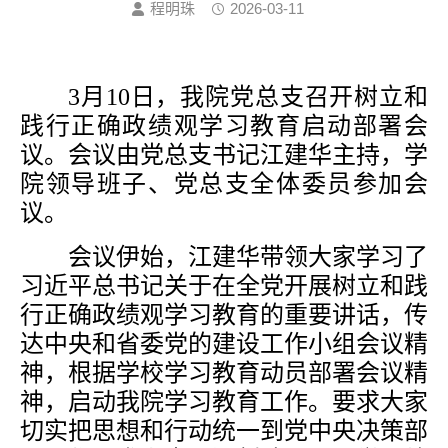
程明珠
2026-03-11
3月10日，我院党总支召开树立和
践行正确政绩观学习教育启动部署会
议。会议由党总支书记江建华主持，学
院领导班子、党总支全体委员参加会
议。
会议伊始，江建华带领大家学习了
习近平总书记关于在全党开展树立和践
行正确政绩观学习教育的重要讲话，传
达中央和省委党的建设工作小组会议精
神，根据学校学习教育动员部署会议精
神，启动我院学习教育工作。要求大家
切实把思想和行动统一到党中央决策部