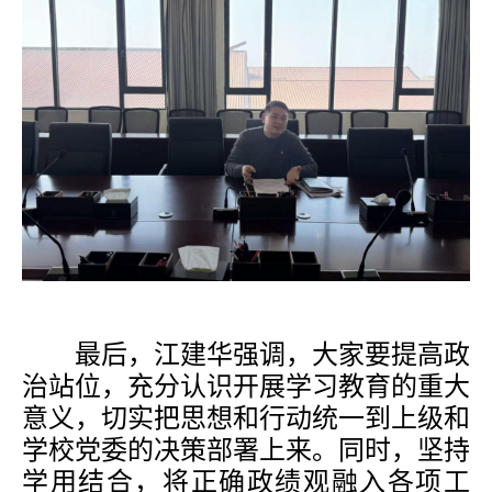
最后，江建华强调，大家要提高政
治站位，充分认识开展学习教育的重大
意义，切实把思想和行动统一到上级和
学校党委的决策部署上来。同时，坚持
学用结合，将正确政绩观融入各项工