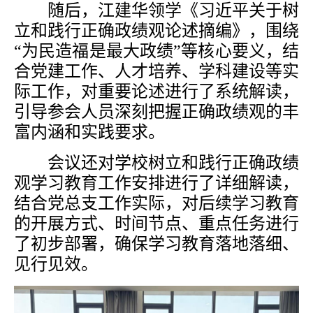
随后，江建华领学《习近平关于树
立和践行正确政绩观论述摘编》，围绕
“为民造福是最大政绩”等核心要义，结
合党建工作、人才培养、学科建设等实
际工作，对重要论述进行了系统解读，
引导参会人员深刻把握正确政绩观的丰
富内涵和实践要求。
会议还对学校树立和践行正确政绩
观学习教育工作安排进行了详细解读，
结合党总支工作实际，对后续学习教育
的开展方式、时间节点、重点任务进行
了初步部署，确保学习教育落地落细、
见行见效。