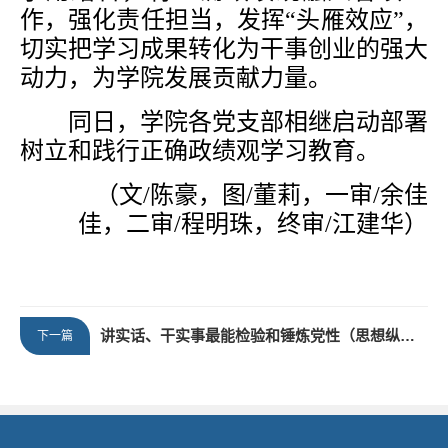
作，强化责任担当，发挥
“头雁效应”，
切实把学习成果转化为干事创业的强大
动力，为学院发展贡献力量。
同日，学院各党支部相继启动部署
树立和践行正确政绩观学习教育。
（
文
/陈豪，
图
/董莉，一审/余佳
佳，二审/程明珠，终审/江建华）
讲实话、干实事最能检验和锤炼党性（思想纵横）
下一篇