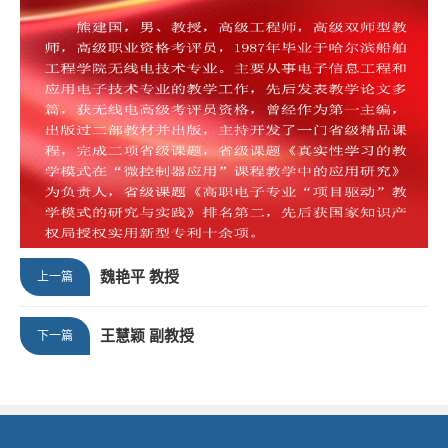
魏艳平 教授
上一篇
王慧颖 副教授
下一篇