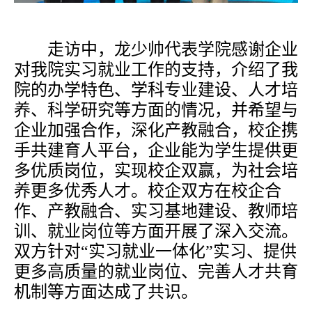
走访中，龙少帅代表学院感谢企业
对我院实习就业工作的支持，介绍了我
院的办学特色、学科专业建设、人才培
养、科学研究等方面的情况，并希望与
企业加强合作，深化产教融合，校企携
手共建育人平台，企业能为学生提供更
多优质岗位，实现校企双赢，为社会培
养更多优秀人才。校企双方在校企合
作、产教融合、实习基地建设、教师培
训、就业岗位等方面开展了深入交流。
双方针对
“
实习就业一体化
”
实习、提供
更多高质量的就业岗位、完善人才共育
机制等方面达成了共识。