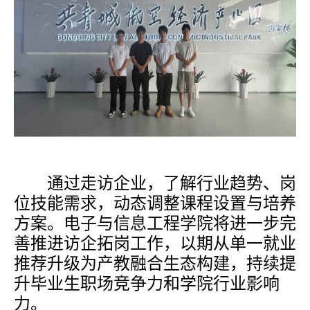
通过走访企业，了解行业趋势、岗
位技能需求，动态调整课程设置与培养
方案。电子与信息工程学院将进一步完
善推进访企拓岗工作，以期从单一就业
推荐升级为产教融合生态构建，持续提
升毕业生职场竞争力和学院行业影响
力。