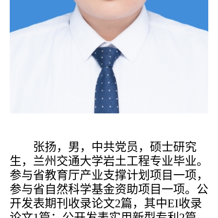
张扬，男，中共党员，硕士研究
生，兰州交通大学岩土工程专业毕业。
参与省教育厅产业支撑计划项目一项，
参与省自然科学基金资助项目一项。公
开发表期刊收录论文
2篇，其中EI收录
论文1篇；公开发表实用新型专利2篇。