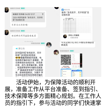
活动伊始，为保障活动的顺利开
展，准备工作从平台准备、签到指引、
技术保障等多方面精心规划。在工作人
员的指引下，参与活动的同学们快速掌