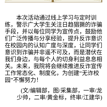
本次活动通过线上学习与定时训
练，警示广大学生关注日趋猖獗的诈骗
手段，并以每位同学为宣传点，鼓励他
们广泛传播与分享经验，提升反诈意识
在校园内的认知广度与深度，让同学们
意识到诈骗并非遥不可及，而是潜伏在
我们身边，与每个人的切身利益息息相
关。未来，我院将会继续推进反诈宣传
工作常态化、制度化，为创建
“无诈校
园”不懈努力！
(文/编辑部，
图/采集部，
一审/龙
少帅，二审/黄金标，终审/江建华)