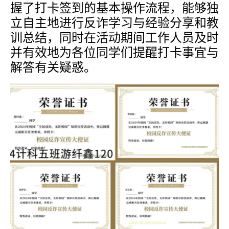
握了打卡签到的基本操作流程，能够独
立自主地进行反诈学习与经验分享和教
训总结，同时在活动期间工作人员及时
并有效地为各位同学们提醒打卡事宜与
解答有关疑惑。