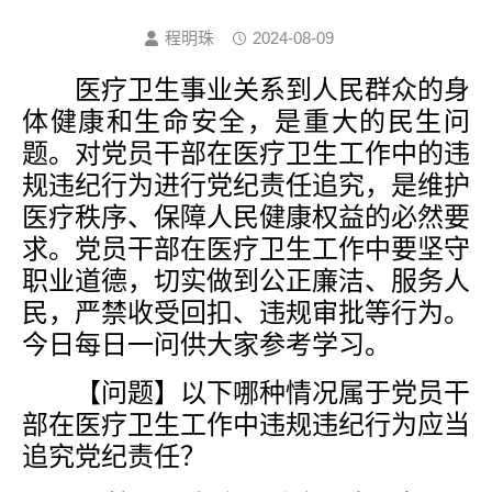
程明珠
2024-08-09
医疗卫生事业关系到人民群众的身
体健康和生命安全，是重大的民生问
题。对党员干部在医疗卫生工作中的违
规违纪行为进行党纪责任追究，是维护
医疗秩序、保障人民健康权益的必然要
求。党员干部在医疗卫生工作中要坚守
职业道德，切实做到公正廉洁、服务人
民，严禁收受回扣、违规审批等行为。
今日每日一问供大家参考学习。
【问题】以下哪种情况属于党员干
部在医疗卫生工作中违规违纪行为应当
追究党纪责任？