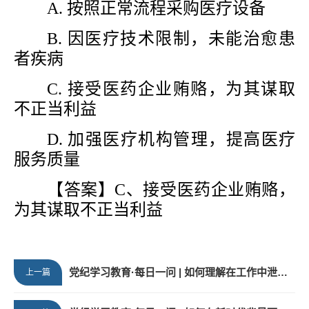
A. 按照正常流程采购医疗设备
B. 因医疗技术限制，未能治愈患
者疾病
C. 接受医药企业贿赂，为其谋取
不正当利益
D. 加强医疗机构管理，提高医疗
服务质量
【答案】
C、接受医药企业贿赂，
为其谋取不正当利益
党纪学习教育·每日一问 | 如何理解在工作中泄露重要机密违反党的保密纪律
上一篇