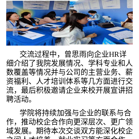
交流过程中，曾思雨向企业
HR详
细介绍了我院发展情况、学科专业和人
数覆盖等情况并与公司的主营业务、薪
资福利、人才培训体系等几方面进行交
流，最后积极邀请企业来校开展宣讲招
聘活动。
学院将持续加强与企业的联系与合
作，推动校企合作向更深层次、更广领
域发展。期待本次交谈双方能深化校企