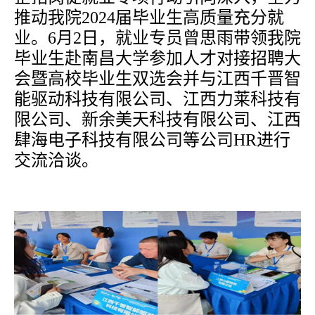
推动我院
2024届毕业生高质量充分就
业。6月2日，就业专员曾思雨带领我院
毕业生赴南昌大学参加人才对接招聘大
会暨高校毕业生双选会并与江西千晋智
能驱动科技有限公司、江西力莱科技有
限公司、新余美天科技有限公司、江西
肆海电子科技有限公司等公司HR进行
交流洽谈。