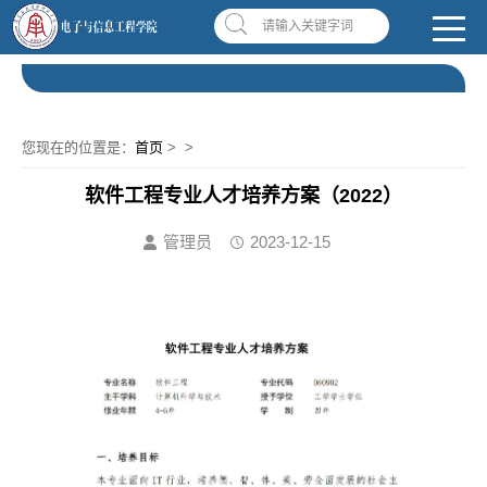
南昌应用技术师范学院，助你圆梦!
学校首页
|
OA系统
|
违反师德举报信箱
请输入关键字词
您现在的位置是：
首页
>
>
软件工程专业人才培养方案（2022）
管理员
2023-12-15