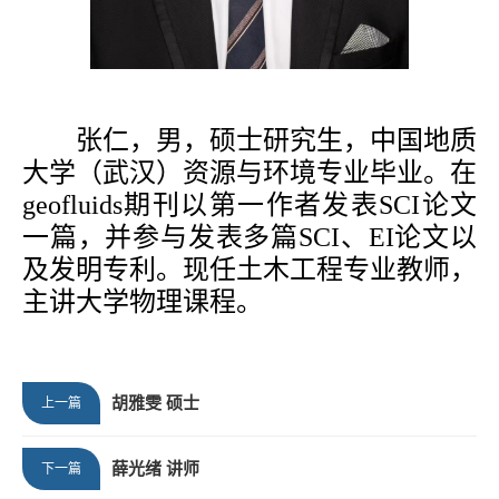
张仁，
男，硕士研究生，中国地质
大学（武汉）资源与环境专业毕业。在
geofluids期刊以第一作者发表SCI论文
一篇，并参与发表多篇SCI、EI论文以
及发明专利。现任土木工程专业教师，
主讲大学物理课程。
胡雅雯 硕士
上一篇
薛光绪 讲师
下一篇